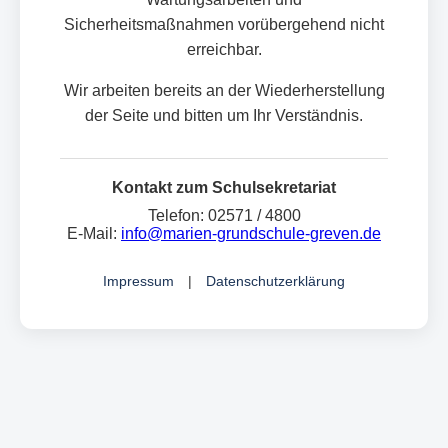
Sicherheitsmaßnahmen vorübergehend nicht
erreichbar.
Wir arbeiten bereits an der Wiederherstellung
der Seite und bitten um Ihr Verständnis.
Kontakt zum Schulsekretariat
Telefon: 02571 / 4800
E-Mail:
info@marien-grundschule-greven.de
Impressum
|
Datenschutzerklärung