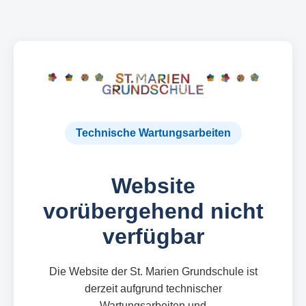
Technische Wartungsarbeiten
Website
vorübergehend nicht
verfügbar
Die Website der St. Marien Grundschule ist
derzeit aufgrund technischer
Wartungsarbeiten und